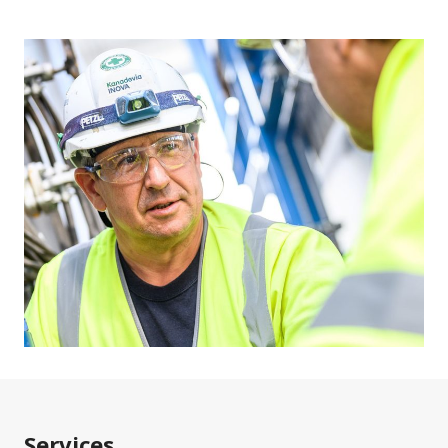
Services