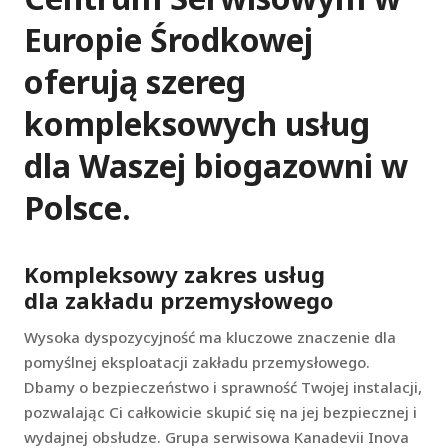
Europie Środkowej
oferują szereg
kompleksowych usług
dla Waszej biogazowni w
Polsce.
Kompleksowy zakres usług
dla zakładu przemysłowego
Wysoka dyspozycyjność ma kluczowe znaczenie dla
pomyślnej eksploatacji zakładu przemysłowego.
Dbamy o bezpieczeństwo i sprawność Twojej instalacji,
pozwalając Ci całkowicie skupić się na jej bezpiecznej i
wydajnej obsłudze. Grupa serwisowa Kanadevii Inova