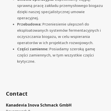
sprawną pracę zakładu przemysłowego biogazu
dzięki naszej specjalistycznej umowie
operacyjnej.
Przebudowa:
Przeniesienie ulepszeń do
eksploatowanych systemów fermentacyjnych i
oczyszczania biogazu, w celu wspierania
operatorów w ich projektach rozwojowych.
Części zamienne:
Posiadamy szeroką gamę
części zamiennych, w tym wszystkie części
krytyczne.
Contact
Kanadevia Inova Schmack GmbH
Bayernwerk 8