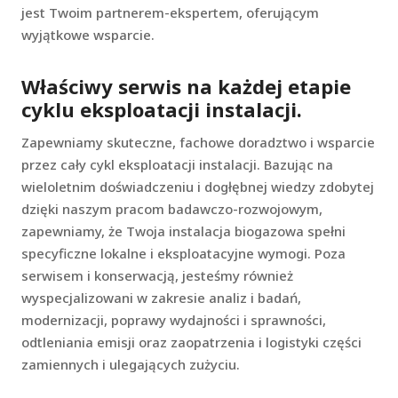
jest Twoim partnerem-ekspertem, oferującym
wyjątkowe wsparcie.
Właściwy serwis na każdej etapie
cyklu eksploatacji instalacji.
Zapewniamy skuteczne, fachowe doradztwo i wsparcie
przez cały cykl eksploatacji instalacji. Bazując na
wieloletnim doświadczeniu i dogłębnej wiedzy zdobytej
dzięki naszym pracom badawczo-rozwojowym,
zapewniamy, że Twoja instalacja biogazowa spełni
specyficzne lokalne i eksploatacyjne wymogi. Poza
serwisem i konserwacją, jesteśmy również
wyspecjalizowani w zakresie analiz i badań,
modernizacji, poprawy wydajności i sprawności,
odtleniania emisji oraz zaopatrzenia i logistyki części
zamiennych i ulegających zużyciu.