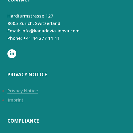
Hardturmstrasse 127
8005 Zurich,
Switzerland
Email: info@kanadevia-inova.com
Phone: +41 44 277 11 11
PRIVACY NOTICE
Privacy Notice
Imprint
COMPLIANCE