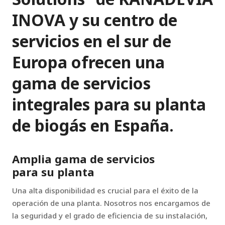
INOVA y su centro de
servicios en el sur de
Europa ofrecen una
gama de servicios
integrales para su planta
de biogás en España.
Amplia gama de servicios
para su planta
Una alta disponibilidad es crucial para el éxito de la
operación de una planta. Nosotros nos encargamos de
la seguridad y el grado de eficiencia de su instalación,