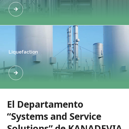
Liquefaction
El Departamento
“Systems and Service
Solutions” de KANADEVIA