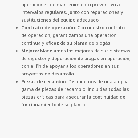
operaciones de mantenimiento preventivo a
intervalos regulares, junto con reparaciones y
sustituciones del equipo adecuado.
Contrato de operación:
Con nuestro contrato
de operación, garantizamos una operación
continua y eficaz de su planta de biogás.
Mejora:
Manejamos las mejoras de sus sistemas
de digestor y depuración de biogás en operación,
con el fin de apoyar a los operadores en sus
proyectos de desarrollo.
Piezas de recambio:
Disponemos de una amplia
gama de piezas de recambio, incluidas todas las
piezas críticas para asegurar la continuidad del
funcionamiento de su planta