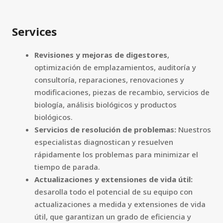
Services
Revisiones y mejoras de digestores
,
optimización de emplazamientos, auditoría y
consultoría, reparaciones, renovaciones y
modificaciones, piezas de recambio, servicios de
biología, análisis biológicos y productos
biológicos.
Servicios de resolución de problemas:
Nuestros
especialistas diagnostican y resuelven
rápidamente los problemas para minimizar el
tiempo de parada.
Actualizaciones y extensiones de vida útil:
desarolla todo el potencial de su equipo con
actualizaciones a medida y extensiones de vida
útil, que garantizan un grado de eficiencia y