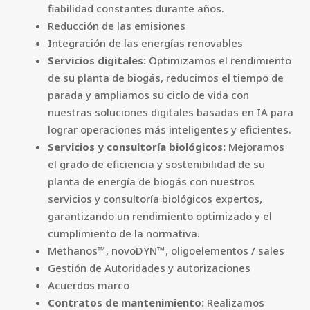
fiabilidad constantes durante años.
Reducción de las emisiones
Integración de las energías renovables
Servicios digitales:
Optimizamos el rendimiento
de su planta de biogás, reducimos el tiempo de
parada y ampliamos su ciclo de vida con
nuestras soluciones digitales basadas en IA para
lograr operaciones más inteligentes y eficientes.
Servicios y consultoría biológicos:
Mejoramos
el grado de eficiencia y sostenibilidad de su
planta de energía de biogás con nuestros
servicios y consultoría biológicos expertos,
garantizando un rendimiento optimizado y el
cumplimiento de la normativa.
Methanos™, novoDYN™, oligoelementos / sales
Gestión de Autoridades y autorizaciones
Acuerdos marco
Contratos de mantenimiento:
Realizamos