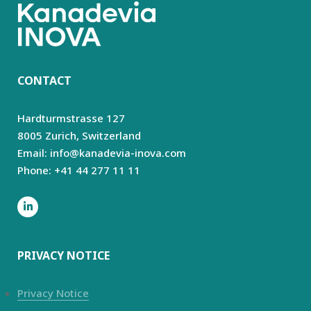
CONTACT
Hardturmstrasse 127
8005 Zurich,
Switzerland
Email: info@kanadevia-inova.com
Phone: +41 44 277 11 11
PRIVACY NOTICE
Privacy Notice