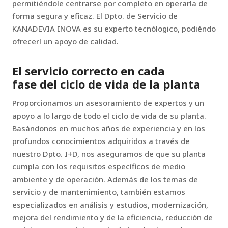
permitiéndole centrarse por completo en operarla de
forma segura y eficaz. El Dpto. de Servicio de
KANADEVIA INOVA es su experto tecnólogico, podiéndo
ofrecerl un apoyo de calidad.
El servicio correcto en cada
fase del ciclo de vida de la planta
Proporcionamos un asesoramiento de expertos y un
apoyo a lo largo de todo el ciclo de vida de su planta.
Basándonos en muchos años de experiencia y en los
profundos conocimientos adquiridos a través de
nuestro Dpto. I+D, nos aseguramos de que su planta
cumpla con los requisitos específicos de medio
ambiente y de operación. Además de los temas de
servicio y de mantenimiento, también estamos
especializados en análisis y estudios, modernización,
mejora del rendimiento y de la eficiencia, reducción de